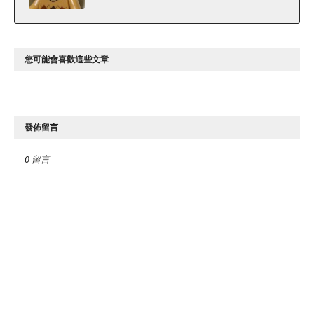
您可能會喜歡這些文章
發佈留言
0 留言