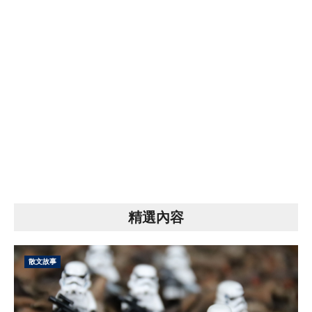
精選內容
散文故事