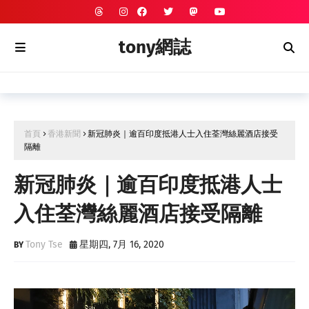
tony網誌
首頁
香港新聞
新冠肺炎｜逾百印度抵港人士入住荃灣絲麗酒店接受
隔離
新冠肺炎｜逾百印度抵港人士
入住荃灣絲麗酒店接受隔離
Tony Tse
星期四, 7月 16, 2020