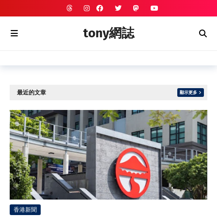
tony網誌
最近的文章
顯示更多
香港新聞