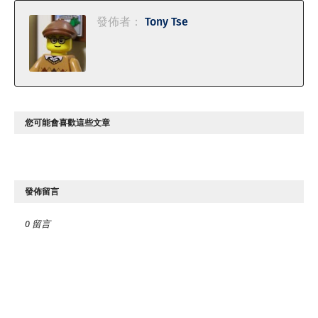
發佈者：
Tony Tse
您可能會喜歡這些文章
發佈留言
0 留言