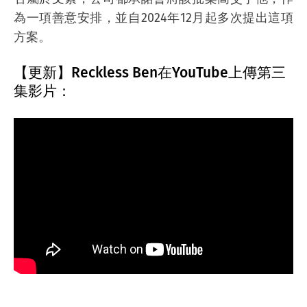
為一項善意安排，並自2024年12月起多次提出這項
方案。
【更新】Reckless Ben在YouTube上傳第三
集影片：